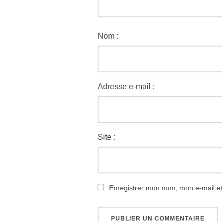
Nom :
Adresse e-mail :
Site :
Enregistrer mon nom, mon e-mail e