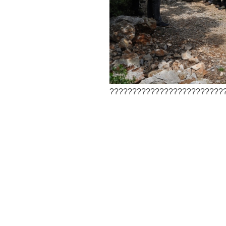
?????????????????????????