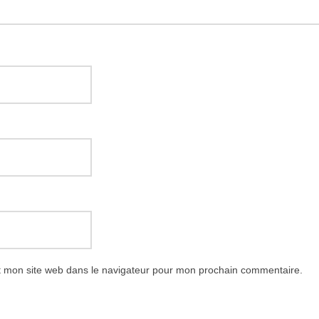
t mon site web dans le navigateur pour mon prochain commentaire.