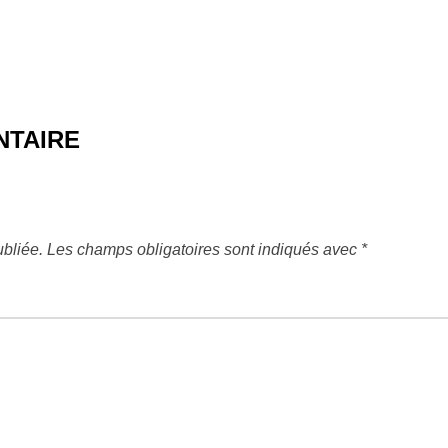
NTAIRE
bliée.
Les champs obligatoires sont indiqués avec
*