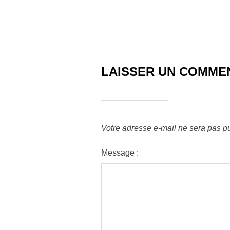
LAISSER UN COMME
Votre adresse e-mail ne sera pas pu
Message :