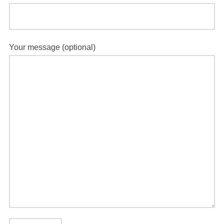
Your message (optional)