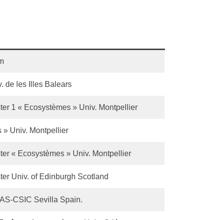
m
. de les Illes Balears
ter 1 « Ecosystèmes » Univ. Montpellier
 » Univ. Montpellier
ter « Ecosystèmes » Univ. Montpellier
ter Univ. of Edinburgh Scotland
AS-CSIC Sevilla Spain.