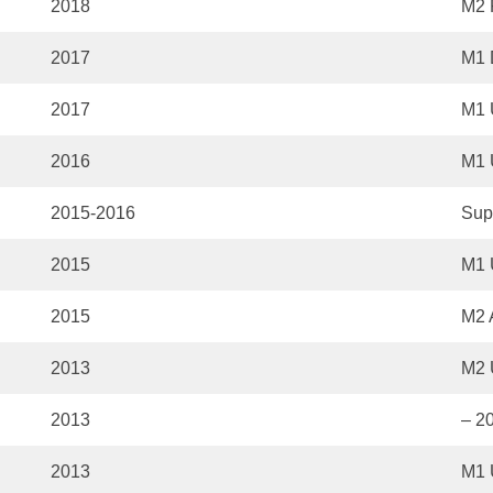
2018
M2 
2017
M1 
2017
M1 U
2016
M1 U
2015-2016
Sup
2015
M1 
2015
M2 
2013
M2 
2013
– 20
2013
M1 