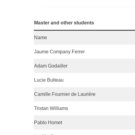
Master and other students
Name
Jaume Company Ferrer
Adam Godailler
Lucie Bulteau
Camille Fournier de Laurière
Tristan Williams
Pablo Homet