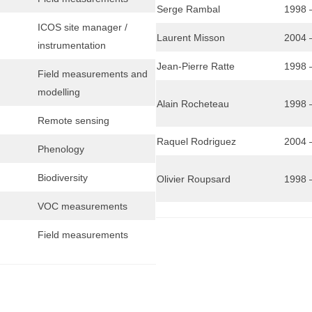
Serge Rambal
1998 
ICOS site manager /
Laurent Misson
2004 
instrumentation
Jean-Pierre Ratte
1998 
Field measurements and
modelling
Alain Rocheteau
1998 
Remote sensing
Raquel Rodriguez
2004 
Phenology
Biodiversity
Olivier Roupsard
1998 
VOC measurements
Field measurements