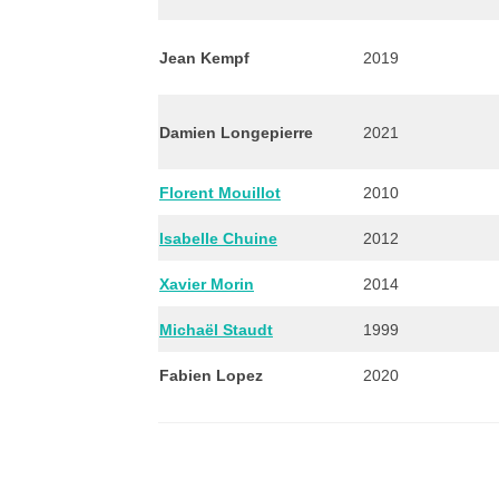
Jean Kempf
2019
Damien Longepierre
2021
Florent Mouillot
2010
Isabelle Chuine
2012
Xavier Morin
2014
Michaël Staudt
1999
Fabien Lopez
2020