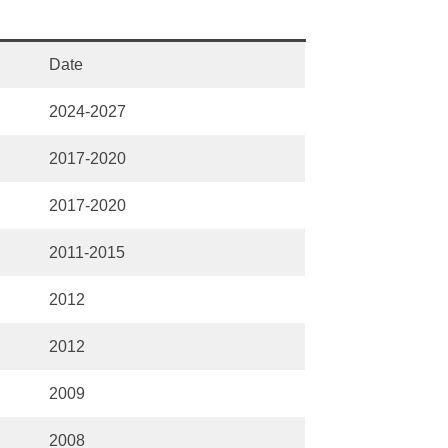
Date
2024-2027
2017-2020
2017-2020
2011-2015
2012
2012
2009
2008