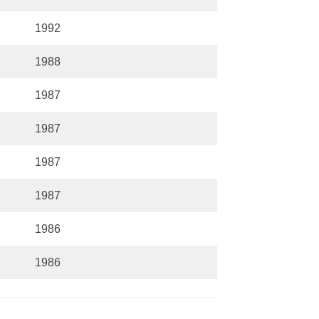
1992
1988
1987
1987
1987
1987
1986
1986