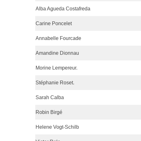
Alba Agueda Costafreda
Carine Poncelet
Annabelle Fourcade
Amandine Dionnau
Morine Lempereur.
Stéphanie Roset.
Sarah Calba
Robin Birgé
Helene Vogt-Schilb