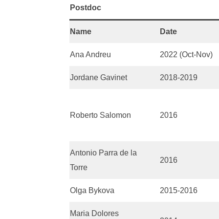
Postdoc
Name
Date
Ana Andreu
2022 (Oct-Nov)
Jordane Gavinet
2018-2019
Roberto Salomon
2016
Antonio Parra de la
2016
Torre
Olga Bykova
2015-2016
Maria Dolores