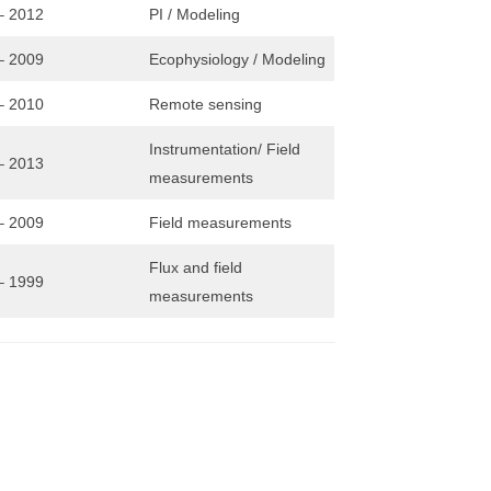
– 2012
PI / Modeling
– 2009
Ecophysiology / Modeling
– 2010
Remote sensing
Instrumentation/ Field
– 2013
measurements
– 2009
Field measurements
Flux and field
– 1999
measurements