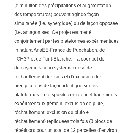
(diminution des précipitations et augmentation
des températures) peuvent agir de façon
simultanée (i.e. synergique) ou de façon opposée
(i.e. antagoniste). Ce projet est mené
conjointement par les plateformes expérimentales
in natura AnaEE-France de Puéchabon, de
l’OH3P et de Font-Blanche. Il a pour but de
déployer in situ un système croisé de
réchauffement des sols et d’exclusion des
précipitations de façon identique sur les
plateformes. Le dispositif comprend 4 traitements
expérimentaux (témoin, exclusion de pluie,
réchauffement, exclusion de pluie +
réchauffement) répliquées trois fois (3 blocs de
répétition) pour un total de 12 parcelles d’environ