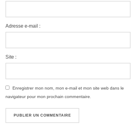
Adresse e-mail :
Site :
Enregistrer mon nom, mon e-mail et mon site web dans le
navigateur pour mon prochain commentaire.