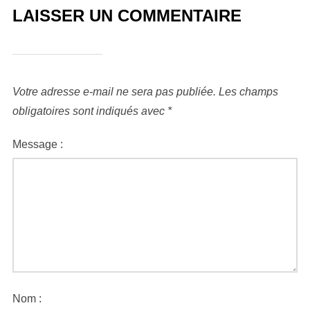
LAISSER UN COMMENTAIRE
Votre adresse e-mail ne sera pas publiée.
Les champs
obligatoires sont indiqués avec
*
Message :
Nom :