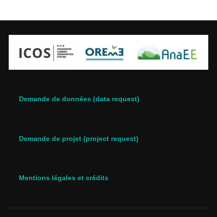
Demande de données (data request)
Demande de projet (project request)
Mentions légales et crédits