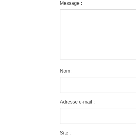
Message :
Nom :
Adresse e-mail :
Site :