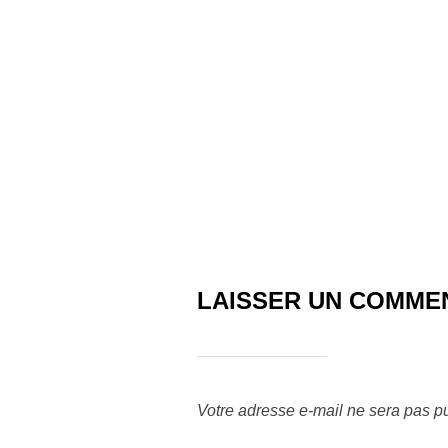
LAISSER UN COMME
Votre adresse e-mail ne sera pas pu