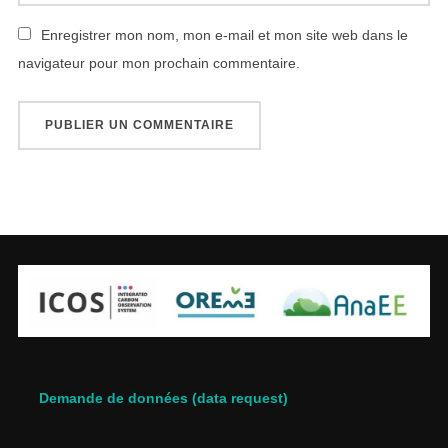
Enregistrer mon nom, mon e-mail et mon site web dans le
navigateur pour mon prochain commentaire.
Demande de données (data request)