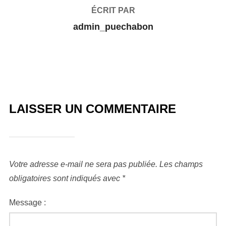
ÉCRIT PAR
admin_puechabon
LAISSER UN COMMENTAIRE
Votre adresse e-mail ne sera pas publiée.
Les champs
obligatoires sont indiqués avec
*
Message :