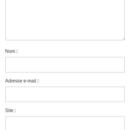
Nom :
Adresse e-mail :
Site :