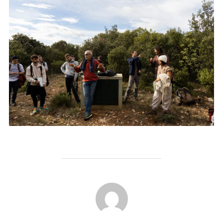
AUTEUR DE LA PUBLICATION