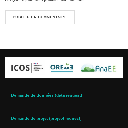
Demande de données (data request)
Demande de projet (project request)