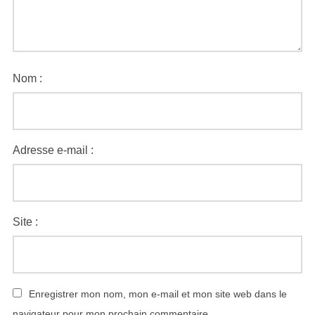
Nom :
Adresse e-mail :
Site :
Enregistrer mon nom, mon e-mail et mon site web dans le
navigateur pour mon prochain commentaire.