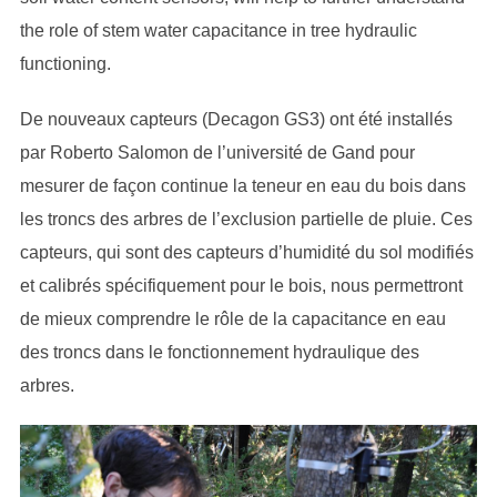
the role of stem water capacitance in tree hydraulic
functioning.
De nouveaux capteurs (Decagon GS3) ont été installés
par Roberto Salomon de l’université de Gand pour
mesurer de façon continue la teneur en eau du bois dans
les troncs des arbres de l’exclusion partielle de pluie. Ces
capteurs, qui sont des capteurs d’humidité du sol modifiés
et calibrés spécifiquement pour le bois, nous permettront
de mieux comprendre le rôle de la capacitance en eau
des troncs dans le fonctionnement hydraulique des
arbres.