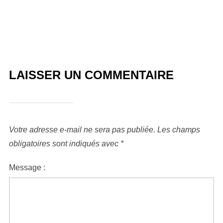
LAISSER UN COMMENTAIRE
Votre adresse e-mail ne sera pas publiée.
Les champs
obligatoires sont indiqués avec
*
Message :