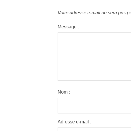
Votre adresse e-mail ne sera pas pu
Message :
Nom :
Adresse e-mail :