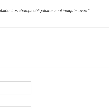
bliée.
Les champs obligatoires sont indiqués avec
*