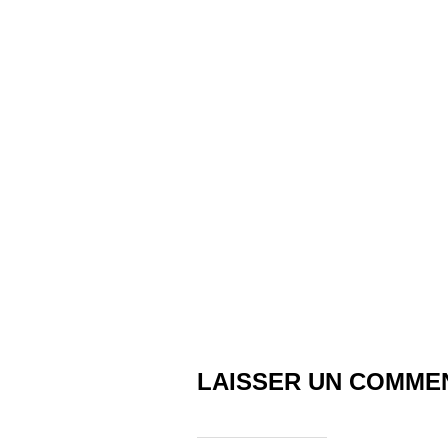
LAISSER UN COMME