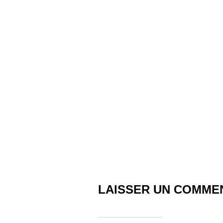
LAISSER UN COMME