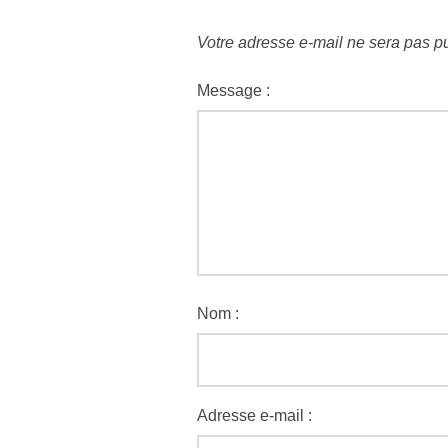
Votre adresse e-mail ne sera pas pu
Message :
Nom :
Adresse e-mail :