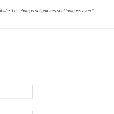
bliée.
Les champs obligatoires sont indiqués avec
*