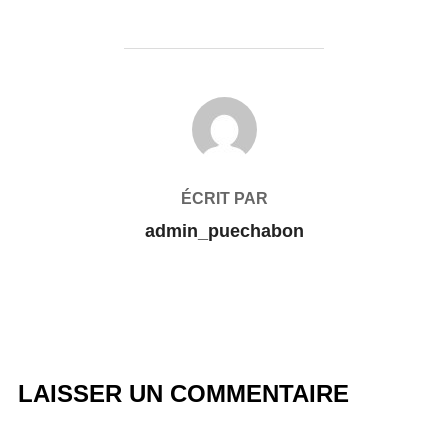
AUTEUR DE LA PUBLICATION
ÉCRIT PAR
admin_puechabon
LAISSER UN COMMENTAIRE