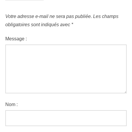
Votre adresse e-mail ne sera pas publiée.
Les champs
obligatoires sont indiqués avec
*
Message :
Nom :