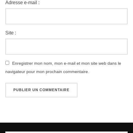
Adresse e-mail :
Site :
Enregistrer mon nom, mon e-mail et mon site web dans le
navigateur pour mon prochain commentaire.