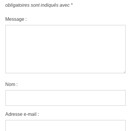
obligatoires sont indiqués avec
*
Message :
Nom :
Adresse e-mail :