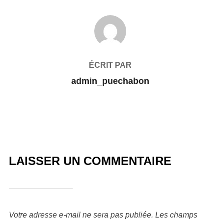
AUTEUR DE LA PUBLICATION
ÉCRIT PAR
admin_puechabon
LAISSER UN COMMENTAIRE
Votre adresse e-mail ne sera pas publiée.
Les champs