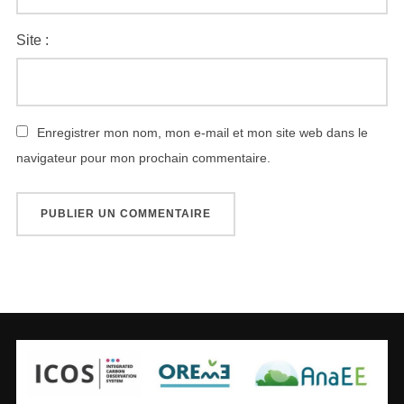
Site :
Enregistrer mon nom, mon e-mail et mon site web dans le
navigateur pour mon prochain commentaire.