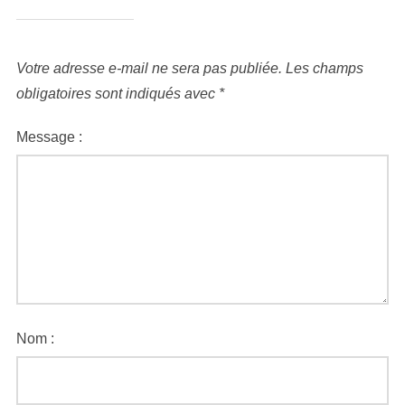
Votre adresse e-mail ne sera pas publiée.
Les champs
obligatoires sont indiqués avec
*
Message :
Nom :