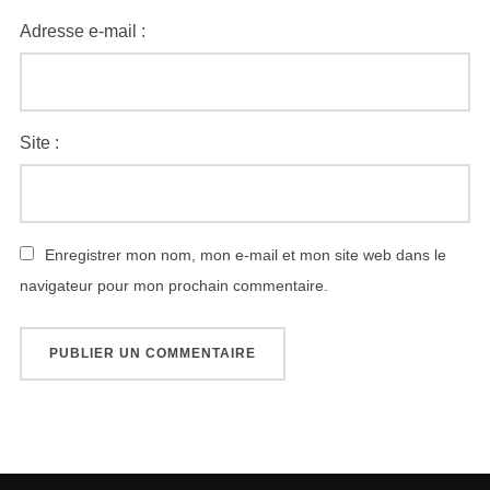
Adresse e-mail :
Site :
Enregistrer mon nom, mon e-mail et mon site web dans le
navigateur pour mon prochain commentaire.