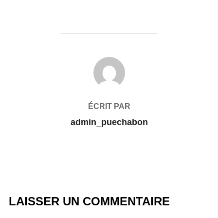
AUTEUR DE LA PUBLICATION
ÉCRIT PAR
admin_puechabon
LAISSER UN COMMENTAIRE