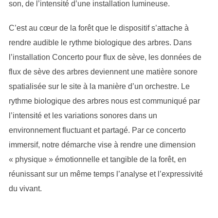
son, de l’intensité d’une installation lumineuse.
C’est au cœur de la forêt que le dispositif s’attache à
rendre audible le rythme biologique des arbres. Dans
l’installation Concerto pour flux de sève, les données de
flux de sève des arbres deviennent une matière sonore
spatialisée sur le site à la manière d’un orchestre. Le
rythme biologique des arbres nous est communiqué par
l’intensité et les variations sonores dans un
environnement fluctuant et partagé. Par ce concerto
immersif, notre démarche vise à rendre une dimension
« physique » émotionnelle et tangible de la forêt, en
réunissant sur un même temps l’analyse et l’expressivité
du vivant.