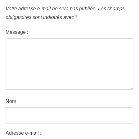
Votre adresse e-mail ne sera pas publiée.
Les champs
obligatoires sont indiqués avec
*
Message :
Nom :
Adresse e-mail :