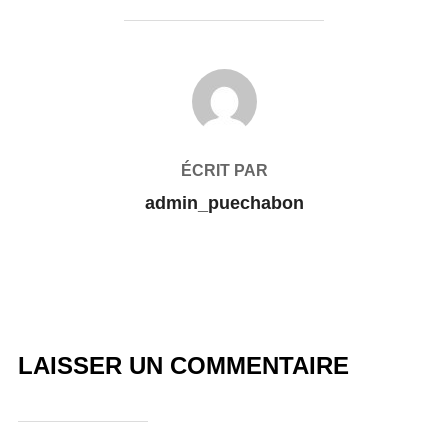
AUTEUR DE LA PUBLICATION
ÉCRIT PAR
admin_puechabon
LAISSER UN COMMENTAIRE