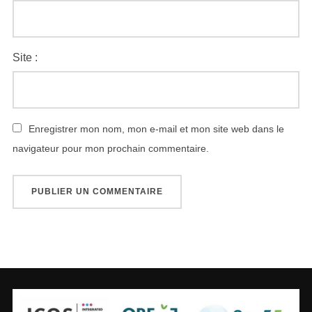
Site :
Enregistrer mon nom, mon e-mail et mon site web dans le
navigateur pour mon prochain commentaire.