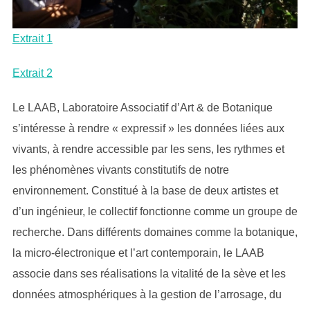
Extrait 1
Extrait 2
Le LAAB, Laboratoire Associatif d’Art & de Botanique
s’intéresse à rendre « expressif » les données liées aux
vivants, à rendre accessible par les sens, les rythmes et
les phénomènes vivants constitutifs de notre
environnement. Constitué à la base de deux artistes et
d’un ingénieur, le collectif fonctionne comme un groupe de
recherche. Dans différents domaines comme la botanique,
la micro-électronique et l’art contemporain, le LAAB
associe dans ses réalisations la vitalité de la sève et les
données atmosphériques à la gestion de l’arrosage, du