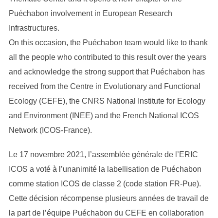
Puéchabon involvement in European Research
Infrastructures.
On this occasion, the Puéchabon team would like to thank
all the people who contributed to this result over the years
and acknowledge the strong support that Puéchabon has
received from the Centre in Evolutionary and Functional
Ecology (CEFE), the CNRS National Institute for Ecology
and Environment (INEE) and the French National ICOS
Network (ICOS-France).
Le 17 novembre 2021, l’assemblée générale de l’ERIC
ICOS a voté à l’unanimité la labellisation de Puéchabon
comme station ICOS de classe 2 (code station FR-Pue).
Cette décision récompense plusieurs années de travail de
la part de l’équipe Puéchabon du CEFE en collaboration