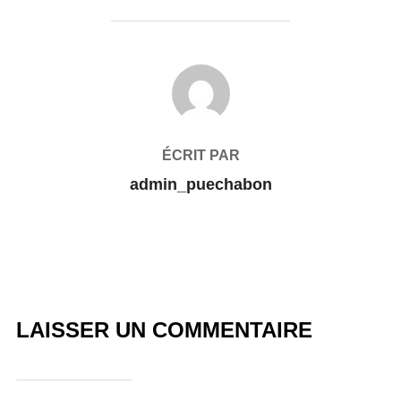
AUTEUR DE LA PUBLICATION
ÉCRIT PAR
admin_puechabon
LAISSER UN COMMENTAIRE