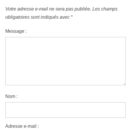
Votre adresse e-mail ne sera pas publiée.
Les champs
obligatoires sont indiqués avec
*
Message :
Nom :
Adresse e-mail :