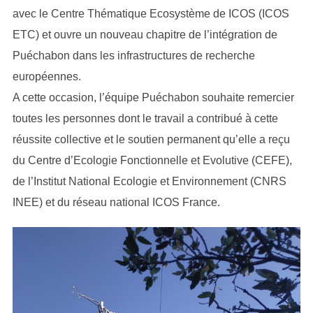
avec le Centre Thématique Ecosystème de ICOS (ICOS
ETC) et ouvre un nouveau chapitre de l’intégration de
Puéchabon dans les infrastructures de recherche
européennes.
A cette occasion, l’équipe Puéchabon souhaite remercier
toutes les personnes dont le travail a contribué à cette
réussite collective et le soutien permanent qu’elle a reçu
du Centre d’Ecologie Fonctionnelle et Evolutive (CEFE),
de l’Institut National Ecologie et Environnement (CNRS
INEE) et du réseau national ICOS France.