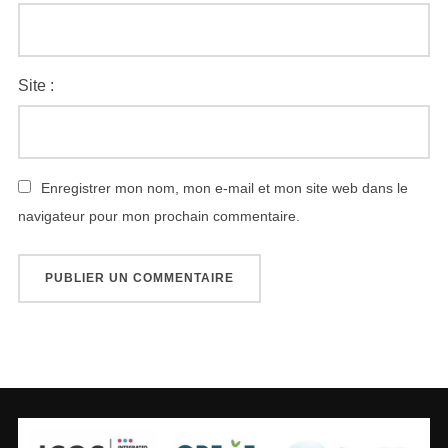
Site :
Enregistrer mon nom, mon e-mail et mon site web dans le
navigateur pour mon prochain commentaire.