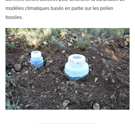
modèles climatiques basés en partie sur les pollen
fossiles.