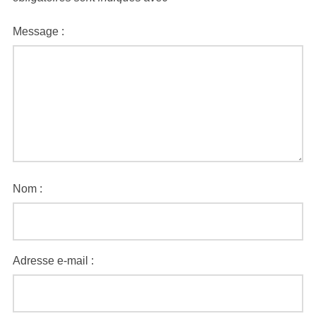
Message :
Nom :
Adresse e-mail :