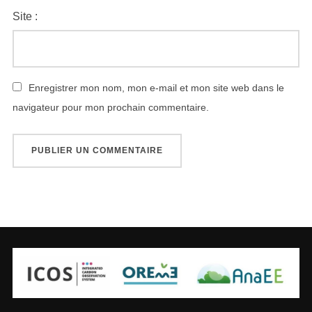
Site :
Enregistrer mon nom, mon e-mail et mon site web dans le
navigateur pour mon prochain commentaire.