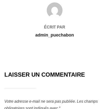
AUTEUR DE LA PUBLICATION
ÉCRIT PAR
admin_puechabon
LAISSER UN COMMENTAIRE
Votre adresse e-mail ne sera pas publiée.
Les champs
obligatoires sont indiqués avec
*