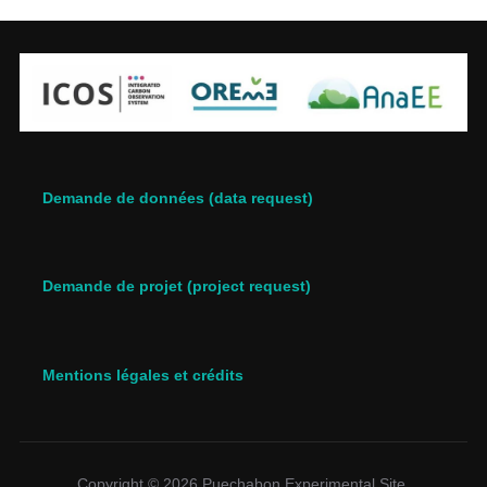
Demande de données (data request)
Demande de projet (project request)
Mentions légales et crédits
Copyright © 2026 Puechabon Experimental Site