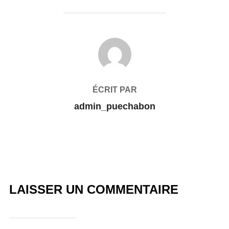
AUTEUR DE LA PUBLICATION
ÉCRIT PAR
admin_puechabon
LAISSER UN COMMENTAIRE