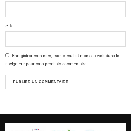
Site :
Enregistrer mon nom, mon e-mail et mon site web dans le
navigateur pour mon prochain commentaire.