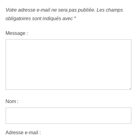
Votre adresse e-mail ne sera pas publiée.
Les champs
obligatoires sont indiqués avec
*
Message :
Nom :
Adresse e-mail :